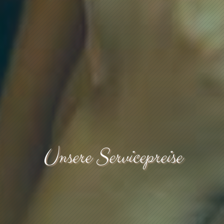
Unsere Servicepreise