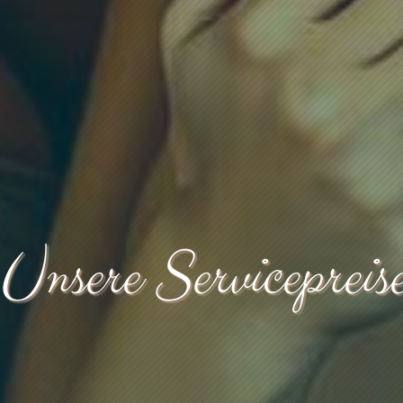
Unsere Servicepreis