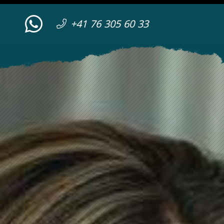
+41 76 305 60 33